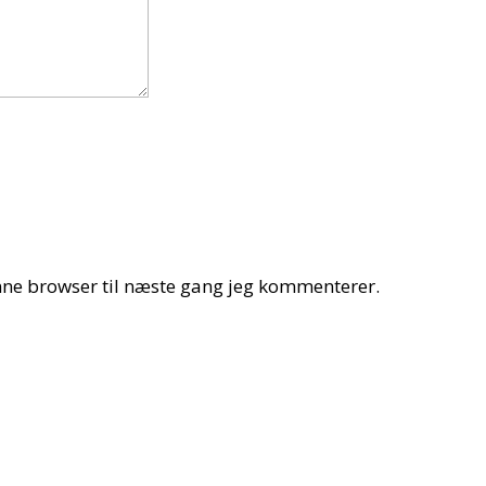
nne browser til næste gang jeg kommenterer.