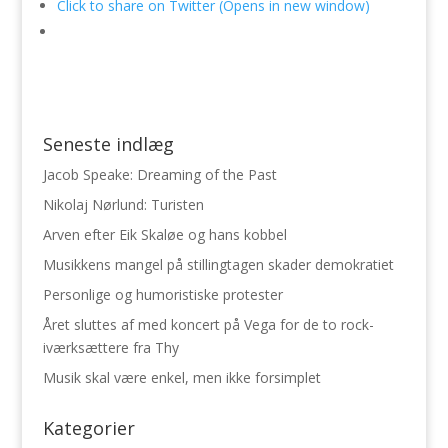
Click to share on Twitter (Opens in new window)
Seneste indlæg
Jacob Speake: Dreaming of the Past
Nikolaj Nørlund: Turisten
Arven efter Eik Skaløe og hans kobbel
Musikkens mangel på stillingtagen skader demokratiet
Personlige og humoristiske protester
Året sluttes af med koncert på Vega for de to rock-
iværksættere fra Thy
Musik skal være enkel, men ikke forsimplet
Kategorier